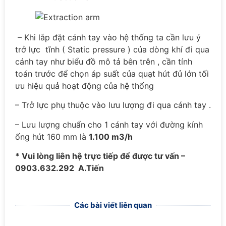
– Khi lắp đặt cánh tay vào hệ thống ta cần lưu ý
trở lực tĩnh ( Static pressure ) của dòng khí đi qua
cánh tay như biểu đồ mô tả bên trên , cần tính
toán trước để chọn áp suất của quạt hút đủ lớn tối
ưu hiệu quả hoạt động của hệ thống
– Trở lực phụ thuộc vào lưu lượng đi qua cánh tay .
– Lưu lượng chuẩn cho 1 cánh tay với đường kính
ống hút 160 mm là
1.100 m3/h
* Vui lòng liên hệ trực tiếp để được tư vấn –
0903.632.292 A.Tiến
Các bài viết liên quan