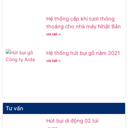
Hệ thống cấp khí tươi thông
thoáng cho nhà máy Nhật Bản
chi tiết »
Hệ thống hút bụi gỗ năm 2021
chi tiết »
Tư vấn
Hút bụi di động 02 túi