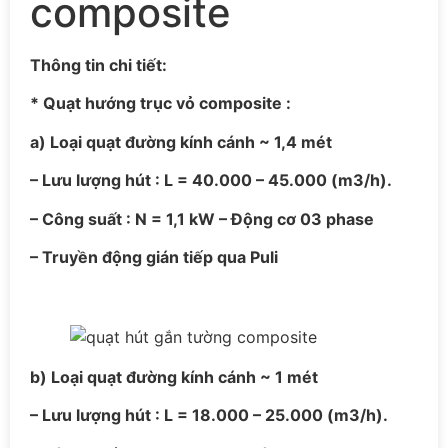
composite
Thông tin chi tiết:
*
Quạt hướng trục vỏ composite :
a) Loại quạt đường kính cánh ~ 1,4 mét
– Lưu lượng hút : L = 40.000 – 45.000 (m3/h).
– Công suất : N = 1,1 kW – Động cơ 03 phase
– Truyền động gián tiếp qua Puli
b)
Loại quạt đường kính cánh ~ 1 mét
– Lưu lượng hút : L = 18.000 – 25.000 (m3/h).