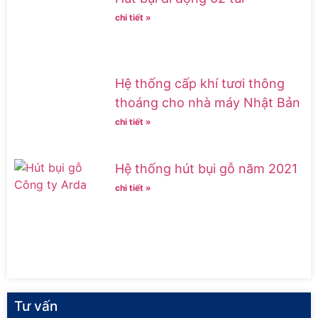
chi tiết »
Hệ thống cấp khí tươi thông
thoáng cho nhà máy Nhật Bản
chi tiết »
Hệ thống hút bụi gỗ năm 2021
chi tiết »
Tư vấn